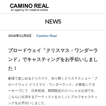
NEWS
2016年11月8日
Camino Real
ブロードウェイ「クリスマス・ワンダーラ
ンド」でキャスティングをお手伝いしまし
た！
劇場で楽しめるクリスマス、光り輝くクリスマスショー「ブ
ロードウェイ クリスマス・ワンダーランド」が東急シアタ
ーオーブにて、日本初演。期間限定のスペシャル公演です。
こちらに出演するアーティストをカミノレアルでキャスティ
ングをお手伝いしました。