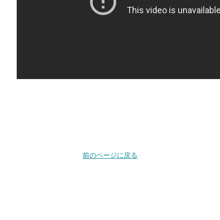
前のページに戻る