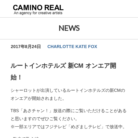
NEWS
2017年8月24日
CHARLOTTE KATE FOX
ルートインホテルズ 新CM オンエア開
始！
シャーロットが出演しているルートインホテルズの新CMの
オンエアが開始されました。
TBS「あさチャン！」放送の際にご覧いただけることがある
と思いますのでぜひご覧ください。
※一部エリアではフジテレビ「めざましテレビ」で放送中。