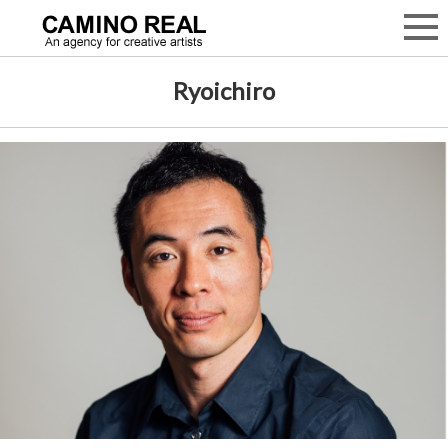
Ryoichiro