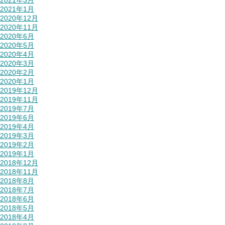
2021年3月
2021年1月
2020年12月
2020年11月
2020年6月
2020年5月
2020年4月
2020年3月
2020年2月
2020年1月
2019年12月
2019年11月
2019年7月
2019年6月
2019年4月
2019年3月
2019年2月
2019年1月
2018年12月
2018年11月
2018年8月
2018年7月
2018年6月
2018年5月
2018年4月