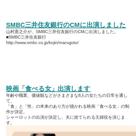
SMBC三井住友銀行のCMに出演しました
山村憲之介が、SMBC三井住友銀行のCMに出演しました。
■SMBC三井住友銀行
http://www.smbc.co.jp/kojin/marugoto/
映画「食べる女」出演します
年齢や職業、価値観などがさまざまな8人の女たちの日常を通し
て、
「食」と「性」の本来のあり方が描かれる映画「食べる女」の制
作が決定。
シャーロットの出演が決定し、夫に捨てられる主婦役を演じま
す。