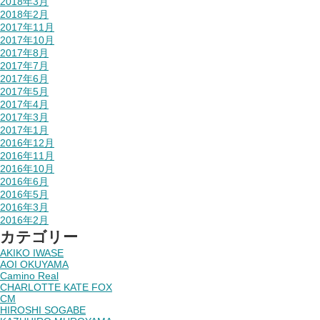
2018年3月
2018年2月
2017年11月
2017年10月
2017年8月
2017年7月
2017年6月
2017年5月
2017年4月
2017年3月
2017年1月
2016年12月
2016年11月
2016年10月
2016年6月
2016年5月
2016年3月
2016年2月
カテゴリー
AKIKO IWASE
AOI OKUYAMA
Camino Real
CHARLOTTE KATE FOX
CM
HIROSHI SOGABE