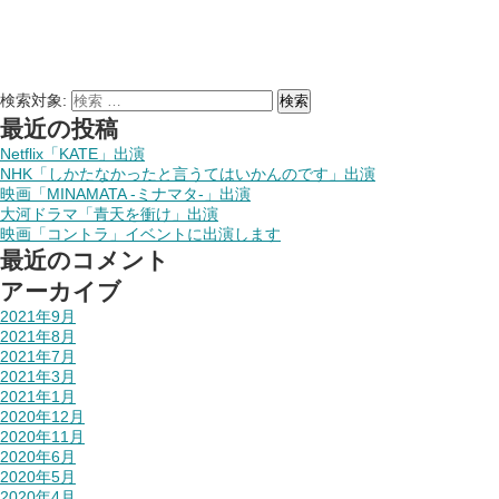
検索対象:
検索
最近の投稿
Netflix「KATE」出演
NHK「しかたなかったと言うてはいかんのです」出演
映画「MINAMATA -ミナマタ-」出演
大河ドラマ「青天を衝け」出演
映画「コントラ」イベントに出演します
最近のコメント
アーカイブ
2021年9月
2021年8月
2021年7月
2021年3月
2021年1月
2020年12月
2020年11月
2020年6月
2020年5月
2020年4月