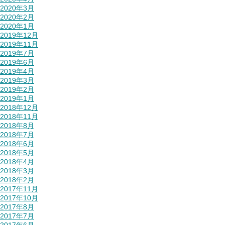
2020年3月
2020年2月
2020年1月
2019年12月
2019年11月
2019年7月
2019年6月
2019年4月
2019年3月
2019年2月
2019年1月
2018年12月
2018年11月
2018年8月
2018年7月
2018年6月
2018年5月
2018年4月
2018年3月
2018年2月
2017年11月
2017年10月
2017年8月
2017年7月