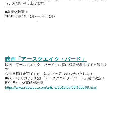
う、お願い申し上げます。
—————————-
■夏季休暇期間
2018年8月13日(月) ～ 20日(月)
—————————-
映画「アースクエイク・バード」
映画「アースクエイク・バード」に室山和廣が亀山役で出演しま
す。
公開日程は未定ですが、決まり次第お知らせいたします。
■Netflixオリジナル映画『アースクエイク・バード』製作決定！
EXILE・小林直己が出演
https://www.rbbtoday.com/article/2018/05/08/160368.html