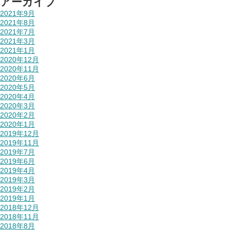
アーカイブ
2021年9月
2021年8月
2021年7月
2021年3月
2021年1月
2020年12月
2020年11月
2020年6月
2020年5月
2020年4月
2020年3月
2020年2月
2020年1月
2019年12月
2019年11月
2019年7月
2019年6月
2019年4月
2019年3月
2019年2月
2019年1月
2018年12月
2018年11月
2018年8月