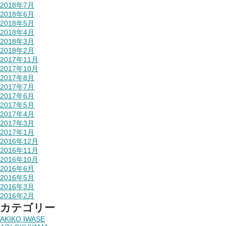
2018年7月
2018年6月
2018年5月
2018年4月
2018年3月
2018年2月
2017年11月
2017年10月
2017年8月
2017年7月
2017年6月
2017年5月
2017年4月
2017年3月
2017年1月
2016年12月
2016年11月
2016年10月
2016年6月
2016年5月
2016年3月
2016年2月
カテゴリー
AKIKO IWASE