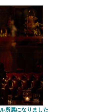
アル所属になりました