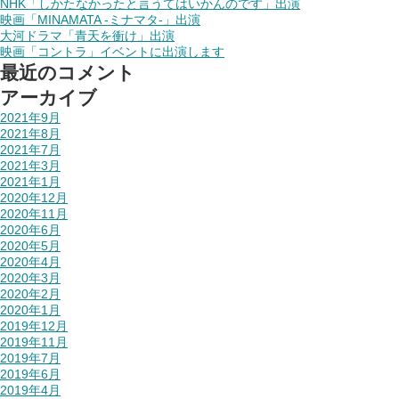
NHK「しかたなかったと言うてはいかんのです」出演
映画「MINAMATA -ミナマタ-」出演
大河ドラマ「青天を衝け」出演
映画「コントラ」イベントに出演します
最近のコメント
アーカイブ
2021年9月
2021年8月
2021年7月
2021年3月
2021年1月
2020年12月
2020年11月
2020年6月
2020年5月
2020年4月
2020年3月
2020年2月
2020年1月
2019年12月
2019年11月
2019年7月
2019年6月
2019年4月