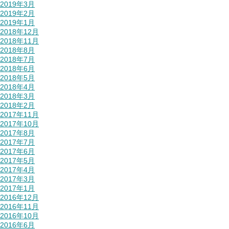
2019年3月
2019年2月
2019年1月
2018年12月
2018年11月
2018年8月
2018年7月
2018年6月
2018年5月
2018年4月
2018年3月
2018年2月
2017年11月
2017年10月
2017年8月
2017年7月
2017年6月
2017年5月
2017年4月
2017年3月
2017年1月
2016年12月
2016年11月
2016年10月
2016年6月